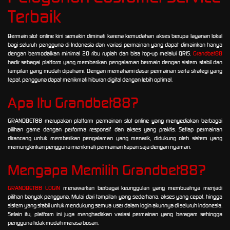
Terbaik
Bermain slot online kini semakin diminati karena kemudahan akses berupa layanan lokal
bagi seluruh pengguna di Indonesia dan variasi permainan yang dapat dimainkan hanya
dengan bermodalkan minimal 20 ribu rupiah dan bisa top-up melalui QRIS.
Grandbet88
hadir sebagai platform yang memberikan pengalaman bermain dengan sistem stabil dan
tampilan yang mudah dipahami. Dengan memahami dasar permainan serta strategi yang
tepat, pengguna dapat menikmati hiburan digital dengan lebih optimal.
Apa Itu Grandbet88?
GRANDBET88 merupakan platform permainan slot online yang menyediakan berbagai
pilihan game dengan performa responsif dan akses yang praktis. Setiap permainan
dirancang untuk memberikan pengalaman yang menarik, didukung oleh sistem yang
memungkinkan pengguna menikmati permainan kapan saja dengan nyaman.
Mengapa Memilih Grandbet88?
GRANDBET88 LOGIN
menawarkan berbagai keunggulan yang membuatnya menjadi
pilihan banyak pengguna. Mulai dari tampilan yang sederhana, akses yang cepat, hingga
sistem yang stabil untuk mendukung semua user dalam login akunnya di seluruh Indonesia.
Selain itu, platform ini juga menghadirkan variasi permainan yang beragam sehingga
pengguna tidak mudah merasa bosan.