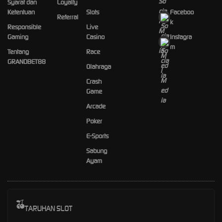
Syarat dan
Loyalty
Ketentuan
Slots
Faceboo
Referral
k
Responsible
Live
Gaming
Casino
Instagra
m
Tentang
Race
GRANDBET88
Olahraga
Crash
Game
Arcade
Poker
E-Sports
Sabung
Ayam
TARUHAN SLOT