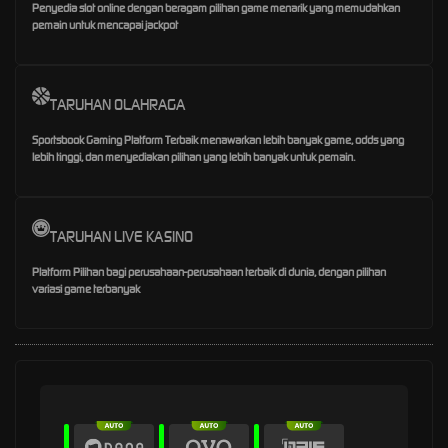
Penyedia slot online dengan beragam pilihan game menarik yang memudahkan
pemain untuk mencapai jackpot
TARUHAN OLAHRAGA
Sportsbook Gaming Platform Terbaik menawarkan lebih banyak game, odds yang
lebih tinggi, dan menyediakan pilihan yang lebih banyak untuk pemain.
TARUHAN LIVE KASINO
Platform Pilihan bagi perusahaan-perusahaan terbaik di dunia, dengan pilihan
variasi game terbanyak