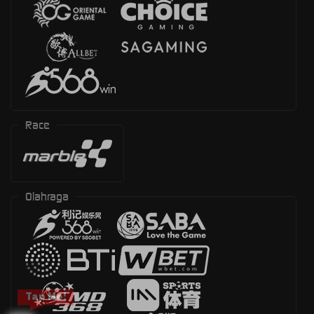
Race
Olahraga
Tap Me!