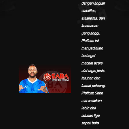
dengan tingkat
stabilitas,
elastisitas, dan
keamanan
yang tinggi.
Platform ini
menyediakan
berbagai
macam acara
olahraga, jenis
taruhan dan
format peluang.
Platform Saba
menawarkan
lebih dari
ratusan liga
sepak bola