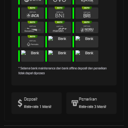
* Selama bank maintenance dan bank offline deposit dan penarikan
tidak dapat diproses
Deposit
Penarikan
Rata-rata 1 Menit
Rata-rata 3 Menit